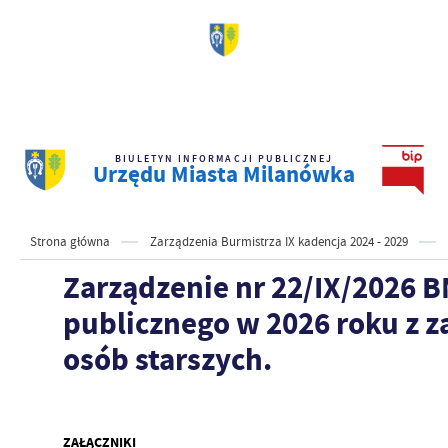
BIULETYN INFORMACJI PUBLICZNEJ
Urzędu Miasta Milanówka
Strona główna
Zarządzenia Burmistrza IX kadencja 2024 - 2029
Zarządzenie nr 22/IX/2026 B
publicznego w 2026 roku z za
osób starszych.
ZAŁĄCZNIKI